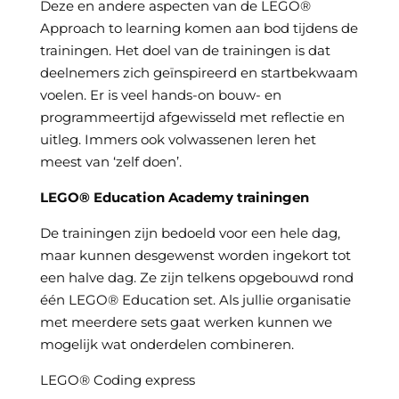
Deze en andere aspecten van de LEGO®
Approach to learning komen aan bod tijdens de
trainingen. Het doel van de trainingen is dat
deelnemers zich geïnspireerd en startbekwaam
voelen. Er is veel hands-on bouw- en
programmeertijd afgewisseld met reflectie en
uitleg. Immers ook volwassenen leren het
meest van ‘zelf doen’.
LEGO® Education Academy trainingen
De trainingen zijn bedoeld voor een hele dag,
maar kunnen desgewenst worden ingekort tot
een halve dag. Ze zijn telkens opgebouwd rond
één LEGO® Education set. Als jullie organisatie
met meerdere sets gaat werken kunnen we
mogelijk wat onderdelen combineren.
LEGO® Coding express