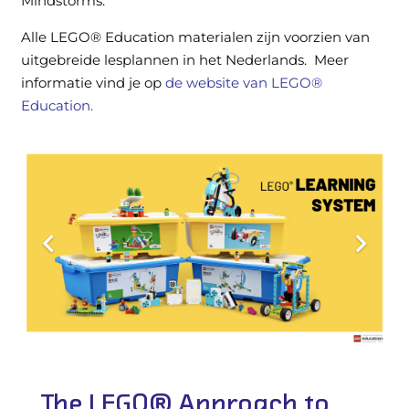
Mindstorms.
Alle LEGO® Education materialen zijn voorzien van
uitgebreide lesplannen in het Nederlands. Meer
informatie vind je op
de website van LEGO®
Education
.
The LEGO® Approach to