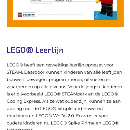
LEGO® Leerlijn
LEGO® heeft een geweldige leerlijn opgezet voor
STEAM. Daardoor kunnen kinderen van alle leeftijden
bouwen, bewegen, programmeren, uitvoeren en
waarnemen op alle niveaus. Voor de jongste kinderen
is er bijvoorbeeld LEGO® STEAMpark en de LEGO®
Coding Express. Als ze wat ouder zijn, kunnen ze aan
de slag met de LEGO® Simple and Powered
machines en LEGO® WeDo 2.0. En zo is er voor
oudere kinderen nu LEGO® Spike Prime en LEGO®