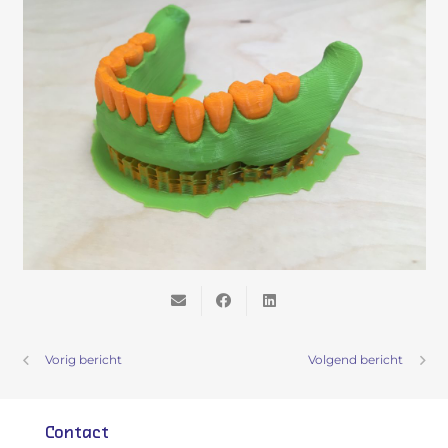
Vorig bericht
Volgend bericht
Contact