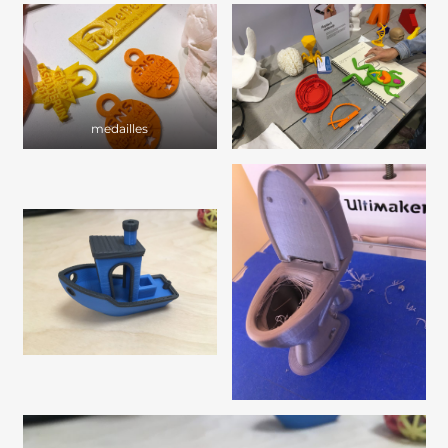
medailles