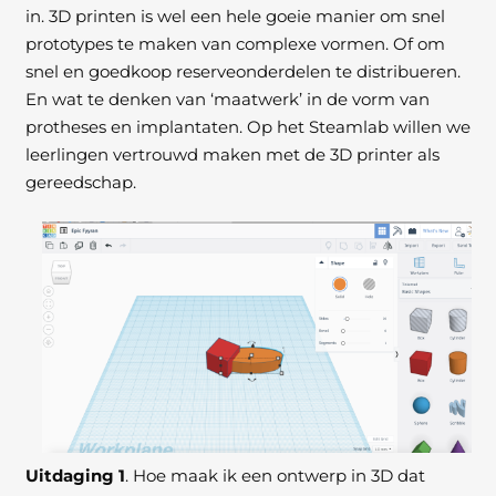
in. 3D printen is wel een hele goeie manier om snel
prototypes te maken van complexe vormen. Of om
snel en goedkoop reserveonderdelen te distribueren.
En wat te denken van ‘maatwerk’ in de vorm van
protheses en implantaten. Op het Steamlab willen we
leerlingen vertrouwd maken met de 3D printer als
gereedschap.
Uitdaging 1
. Hoe maak ik een ontwerp in 3D dat