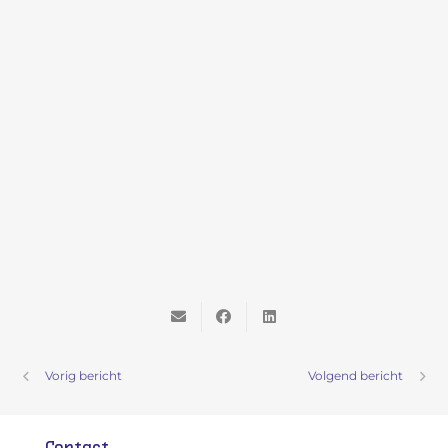
Vorig bericht
Volgend bericht
Contact