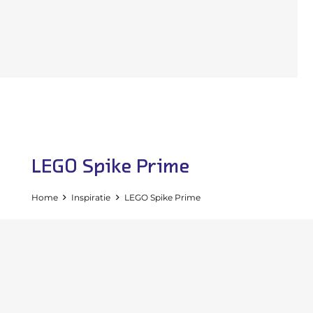
LEGO Spike Prime
Home
Inspiratie
LEGO Spike Prime