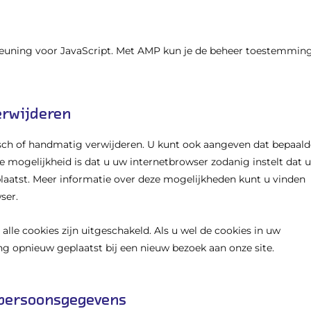
teuning voor JavaScript. Met AMP kun je de beheer toestemmin
verwijderen
sch of handmatig verwijderen. U kunt ook aangeven dat bepaald
 mogelijkheid is dat u uw internetbrowser zodanig instelt dat u
plaatst. Meer informatie over deze mogelijkheden kunt u vinden
ser.
 alle cookies zijn uitgeschakeld. Als u wel de cookies in uw
 opnieuw geplaatst bij een nieuw bezoek aan onze site.
 persoonsgegevens