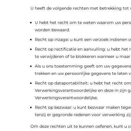
U heeft de volgende rechten met betrekking tot
U hebt het recht om te weten waarom uw pers
worden bewaard.
Recht op inzage: u kunt een verzoek indienen 
Recht op rectificatie en aanvulling: u hebt het
te verwijderen of te blokkeren wanneer u maar 
Als u ons toestemming geeft om uw gegevens t
trekken en uw persoonlijke gegevens te laten v
Recht op dataportabiliteit: u hebt het recht om
Verwerkingsverantwoordelijke en deze in zijn 
Verwerkingsverantwoordelijke.
Recht op bezwaar: u kunt bezwaar maken tege
tenzij er gegronde redenen voor verwerking zij
Om deze rechten uit te kunnen oefenen, kunt u 