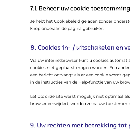
7.1 Beheer uw cookie toestemming
Je hebt het Cookiebeleid geladen zonder onders
knop onderaan de pagina gebruiken.
8. Cookies in- / uitschakelen en 
Via uw internetbrowser kunt u cookies automati
cookies niet geplaatst mogen worden. Een andere
een bericht ontvangt als er een cookie wordt ge
in de instructies van de Help-functie van uw brow
Let op: onze site werkt mogelijk niet optimaal als
browser verwijdert, worden ze na uw toestemming
9. Uw rechten met betrekking tot