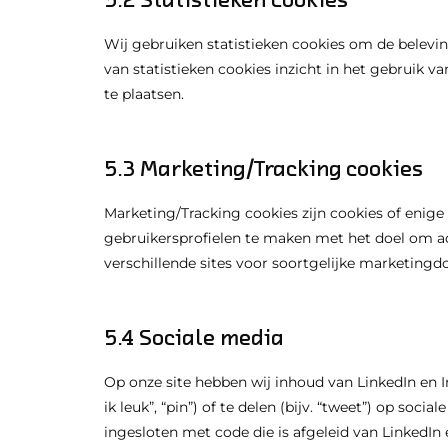
Wij gebruiken statistieken cookies om de belevin
van statistieken cookies inzicht in het gebruik 
te plaatsen.
5.3 Marketing/Tracking cookies
Marketing/Tracking cookies zijn cookies of enig
gebruikersprofielen te maken met het doel om ad
verschillende sites voor soortgelijke marketingd
5.4 Sociale media
Op onze site hebben wij inhoud van LinkedIn en
ik leuk”, “pin”) of te delen (bijv. “tweet”) op soc
ingesloten met code die is afgeleid van LinkedIn