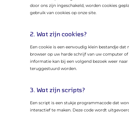
door ons zijn ingeschakeld, worden cookies gepl
gebruik van cookies op onze site.
2. Wat zijn cookies?
Een cookie is een eenvoudig klein bestandje dat
browser op uw harde schrijf van uw computer of
informatie kan bij een volgend bezoek weer naar 
teruggestuurd worden.
3. Wat zijn scripts?
Een script is een stukje programmacode dat word
interactief te maken. Deze code wordt uitgevoerd