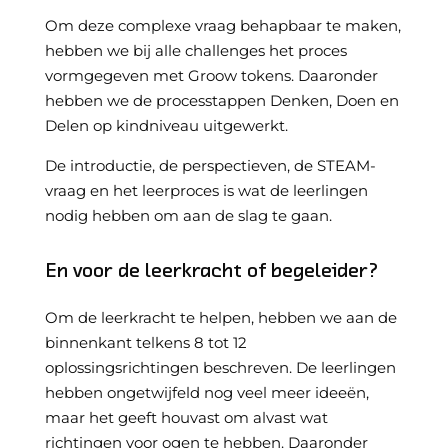
Om deze complexe vraag behapbaar te maken,
hebben we bij alle challenges het proces
vormgegeven met
Groow
tokens. Daaronder
hebben we de processtappen
Denken, Doen en
Delen
op kindniveau uitgewerkt.
De introductie, de perspectieven, de STEAM-
vraag en het leerproces is wat de leerlingen
nodig hebben om aan de slag te gaan.
En voor de leerkracht of begeleider?
Om de leerkracht te helpen, hebben we aan de
binnenkant telkens 8 tot 12
oplossingsrichtingen beschreven. De leerlingen
hebben ongetwijfeld nog veel meer ideeën,
maar het geeft houvast om alvast wat
richtingen voor ogen te hebben. Daaronder