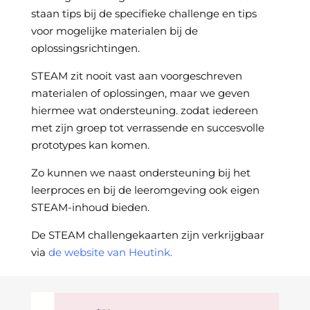
staan tips bij de specifieke challenge en tips
voor mogelijke materialen bij de
oplossingsrichtingen.
STEAM zit nooit vast aan voorgeschreven
materialen of oplossingen, maar we geven
hiermee wat ondersteuning. zodat iedereen
met zijn groep tot verrassende en succesvolle
prototypes kan komen.
Zo kunnen we naast ondersteuning bij het
leerproces en bij de leeromgeving ook eigen
STEAM-inhoud bieden.
De STEAM challengekaarten zijn verkrijgbaar
via
de website van Heutink
.