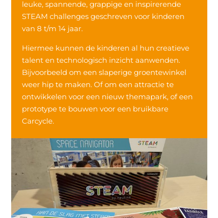
leuke, spannende, grappige en inspirerende
STEAM challenges geschreven voor kinderen
van 8 t/m 14 jaar.
Hiermee kunnen de kinderen al hun creatieve
talent en technologisch inzicht aanwenden.
Bijvoorbeeld om een slaperige groentewinkel
weer hip te maken. Of om een attractie te
ontwikkelen voor een nieuw themapark, of een
prototype te bouwen voor een bruikbare
Carcycle.