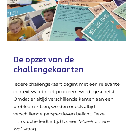
De opzet van de
challengekaarten
Iedere challengekaart begint met een relevante
context waarin het probleem wordt geschetst.
Omdat er altijd verschillende kanten aan een
probleem zitten, worden er ook altijd
verschillende perspectieven belicht. Deze
introductie leidt altijd tot een ‘
Hoe-kunnen-
we
‘-vraag.